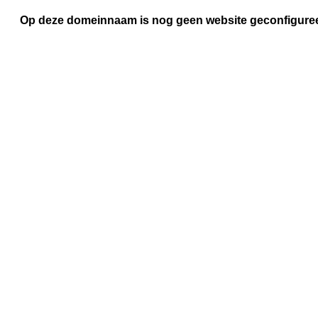
Op deze domeinnaam is nog geen website geconfigure