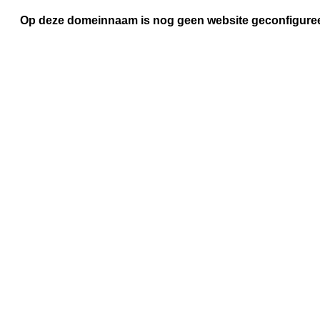
Op deze domeinnaam is nog geen website geconfigure