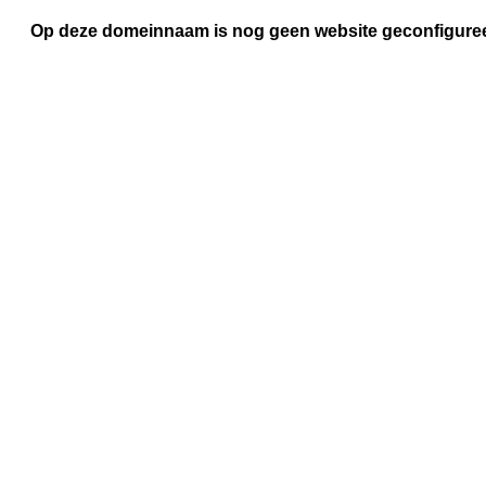
Op deze domeinnaam is nog geen website geconfigure