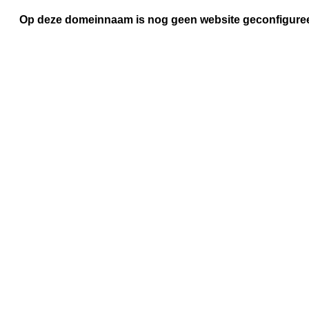
Op deze domeinnaam is nog geen website geconfigure