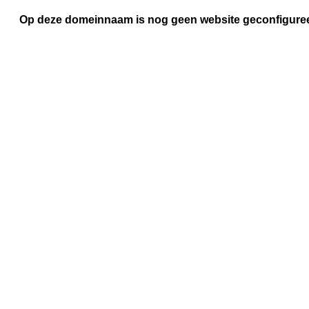
Op deze domeinnaam is nog geen website geconfigure