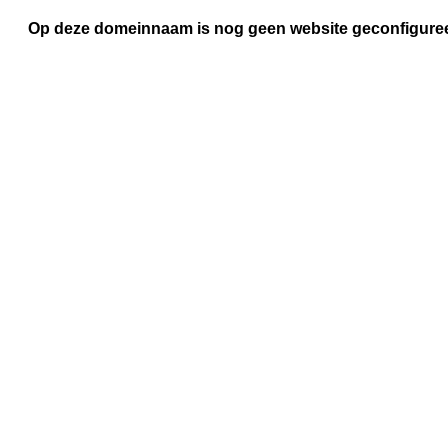
Op deze domeinnaam is nog geen website geconfigure