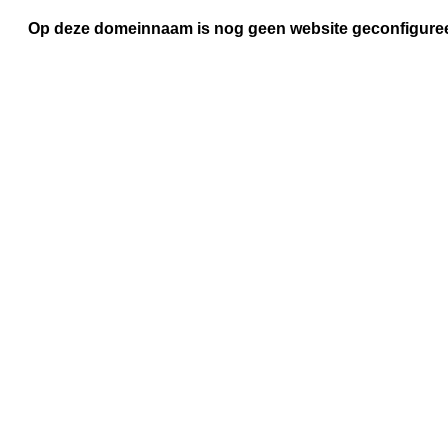
Op deze domeinnaam is nog geen website geconfigure