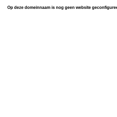
Op deze domeinnaam is nog geen website geconfigure