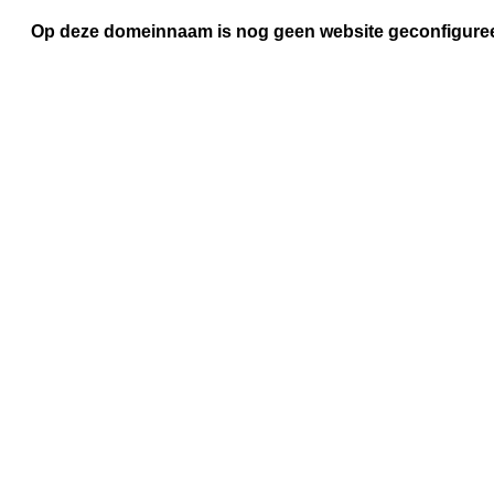
Op deze domeinnaam is nog geen website geconfigure