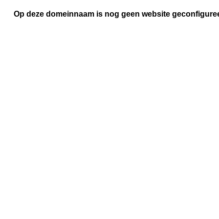
Op deze domeinnaam is nog geen website geconfigure