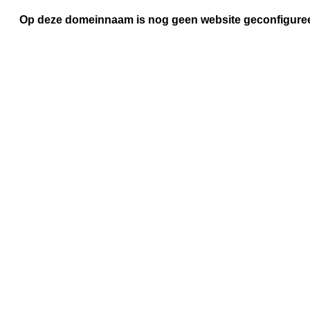
Op deze domeinnaam is nog geen website geconfigure