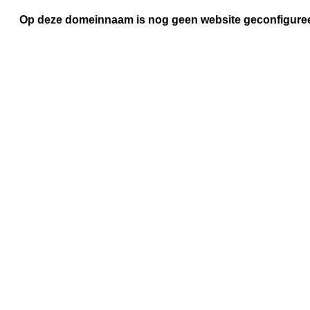
Op deze domeinnaam is nog geen website geconfigure