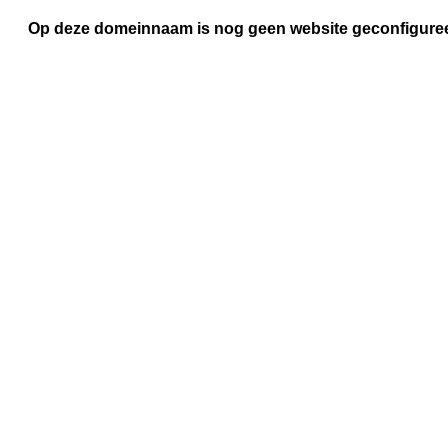
Op deze domeinnaam is nog geen website geconfigure